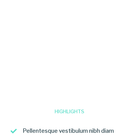
HIGHLIGHTS
Pellentesque vestibulum nibh diam