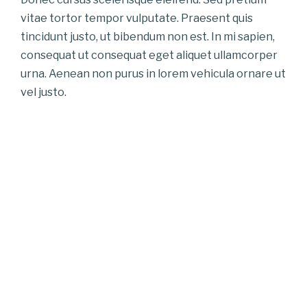
vitae tortor tempor vulputate. Praesent quis
tincidunt justo, ut bibendum non est. In mi sapien,
consequat ut consequat eget aliquet ullamcorper
urna. Aenean non purus in lorem vehicula ornare ut
vel justo.