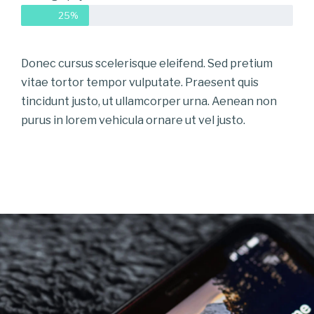
25%
Donec cursus scelerisque eleifend. Sed pretium
vitae tortor tempor vulputate. Praesent quis
tincidunt justo, ut ullamcorper urna. Aenean non
purus in lorem vehicula ornare ut vel justo.