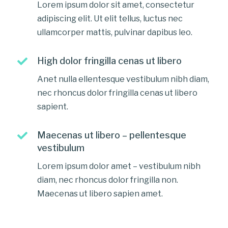
Lorem ipsum dolor sit amet, consectetur
adipiscing elit. Ut elit tellus, luctus nec
ullamcorper mattis, pulvinar dapibus leo.
High dolor fringilla cenas ut libero
Anet nulla ellentesque vestibulum nibh diam,
nec rhoncus dolor fringilla cenas ut libero
sapient.
Maecenas ut libero – pellentesque
vestibulum
Lorem ipsum dolor amet – vestibulum nibh
diam, nec rhoncus dolor fringilla non.
Maecenas ut libero sapien amet.