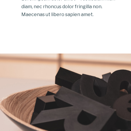
diam, nec rhoncus dolor fringilla non.
Maecenas ut libero sapien amet.