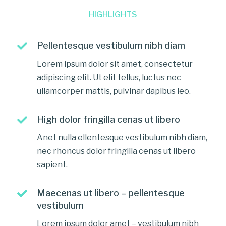
HIGHLIGHTS
Pellentesque vestibulum nibh diam
Lorem ipsum dolor sit amet, consectetur
adipiscing elit. Ut elit tellus, luctus nec
ullamcorper mattis, pulvinar dapibus leo.
High dolor fringilla cenas ut libero
Anet nulla ellentesque vestibulum nibh diam,
nec rhoncus dolor fringilla cenas ut libero
sapient.
Maecenas ut libero – pellentesque
vestibulum
Lorem ipsum dolor amet – vestibulum nibh