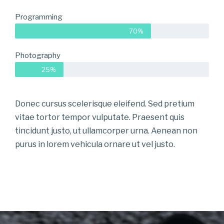
Programming
70%
Photography
25%
Donec cursus scelerisque eleifend. Sed pretium
vitae tortor tempor vulputate. Praesent quis
tincidunt justo, ut ullamcorper urna. Aenean non
purus in lorem vehicula ornare ut vel justo.