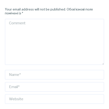
Your email address will not be published. Обов'язкові поля
помічені із
*
Comment
Name *
Email *
Website